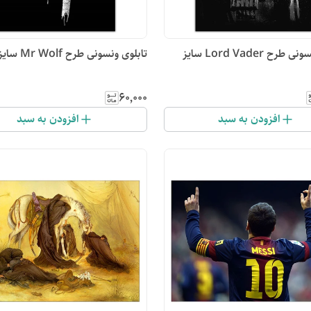
تابلوی ونسونی طرح Lord Vader سایز
تابلوی ونسونی طرح Mr Wolf سایز 50x70
۶۰٬۰۰۰
افزودن به سبد
افزودن به سبد