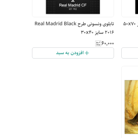
تابلوی ونسونی طرح Real Madrid Black
2016 سایز 30x40
۶۰٬۰۰۰
افزودن به سبد