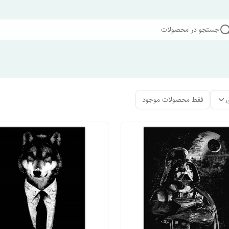
جستجو در محصولات
فقط محصولات موجود