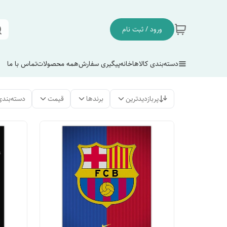
ورود / ثبت نام
دسته‌بندی کالاها
خانه
پیگیری سفارش
همه محصولات
تماس با ما
پربازدیدترین
برندها
قیمت
دسته‌بندی