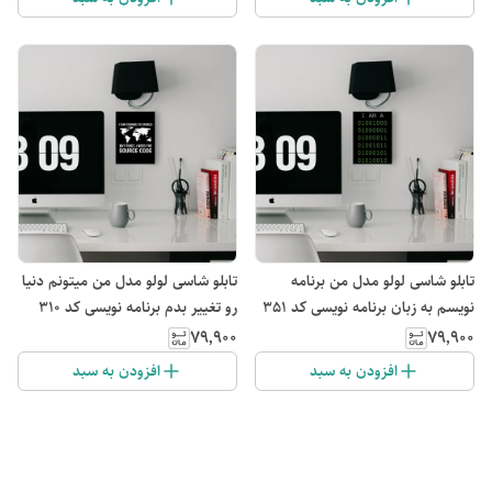
تابلو شاسی لولو مدل من برنامه
تابلو شاسی لولو مدل من میتونم دنیا
نویسم به زبان برنامه نویسی کد 351
رو تغییر بدم برنامه نویسی کد 310
۷۹٬۹۰۰
۷۹٬۹۰۰
افزودن به سبد
افزودن به سبد