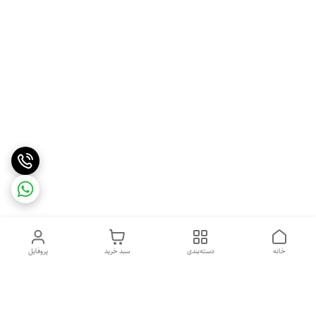
خانه
دسته‌بندی
سبد خرید
پروفایل