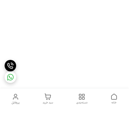
خانه
دسته‌بندی
سبد خرید
پروفایل