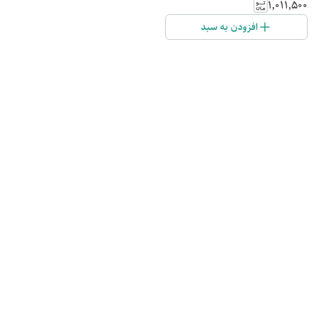
۱٬۰۱۱٬۵۰۰
افزودن به سبد