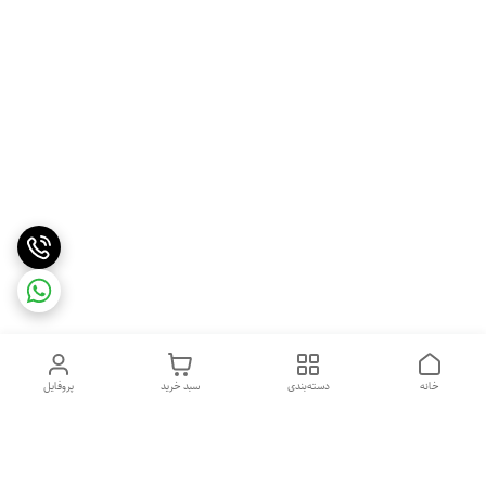
خانه
دسته‌بندی
سبد خرید
پروفایل