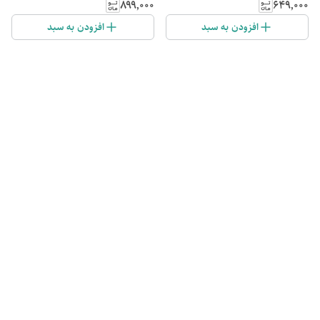
۸۹۹٬۰۰۰
۶۴۹٬۰۰۰
افزودن به سبد
افزودن به سبد