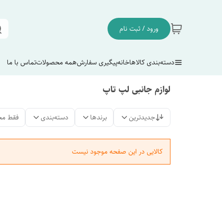
ورود / ثبت نام
دسته‌بندی کالاها
خانه
پیگیری سفارش
همه محصولات
تماس با ما
لوازم جانبی لپ تاپ
جدیدترین
برندها
دسته‌بندی
فقط مح
کالایی در این صفحه موجود نیست