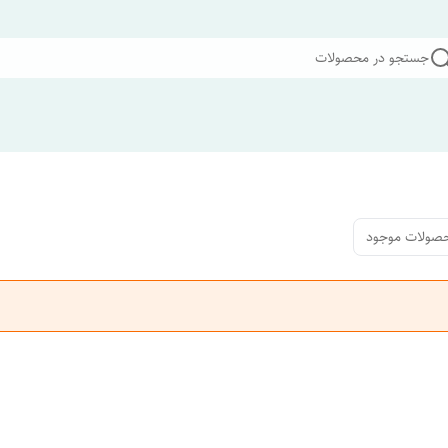
جستجو در محصولات
صولات موجود