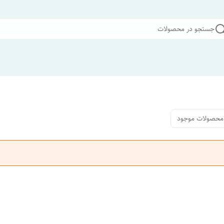
جستجو در محصولات
محصولات موجود