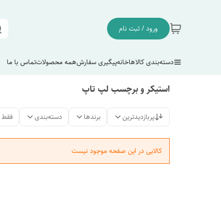
ورود / ثبت نام
دسته‌بندی کالاها
خانه
پیگیری سفارش
همه محصولات
تماس با ما
استیکر و برچسب لپ تاپ
پربازدیدترین
برندها
دسته‌بندی
فقط 
کالایی در این صفحه موجود نیست