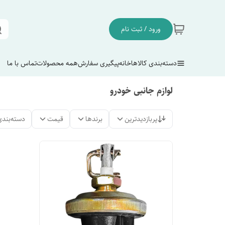
ورود / ثبت نام
دسته‌بندی کالاها
خانه
پیگیری سفارش
همه محصولات
تماس با ما
لوازم جانبی خودرو
پربازدیدترین
برندها
قیمت
دسته‌بندی