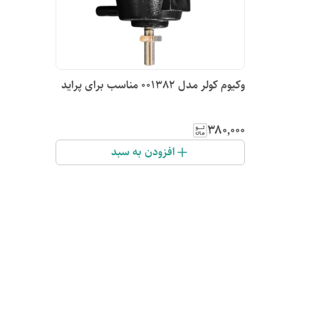
وکیوم کولر مدل 001382 مناسب برای پراید
۳۸۰٬۰۰۰
افزودن به سبد