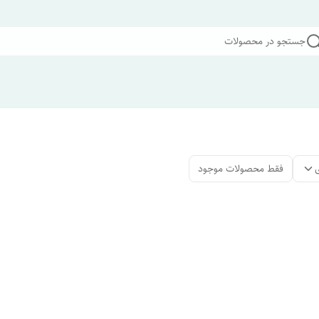
جستجو در محصولات
فقط محصولات موجود