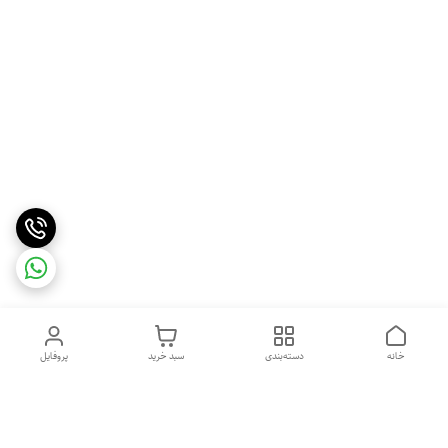
خانه
دسته‌بندی
سبد خرید
پروفایل