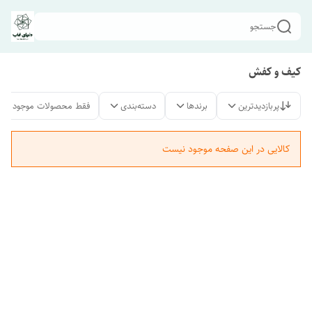
جستجو
کیف و کفش
پربازدیدترین
برندها
دسته‌بندی
فقط محصولات موجود
کالایی در این صفحه موجود نیست