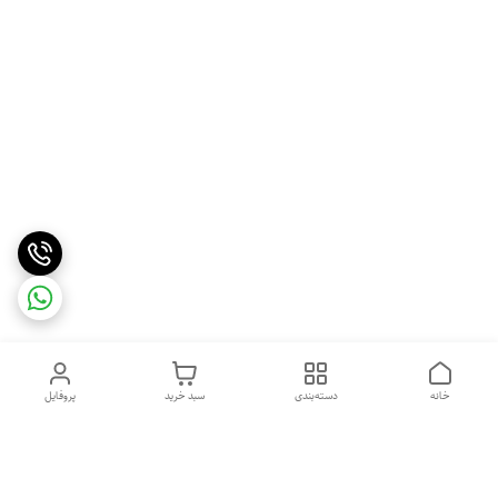
خانه
دسته‌بندی
سبد خرید
پروفایل