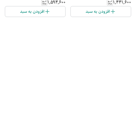
۱٬۵۹۴٬۶۰۰
۱٬۴۴۱٬۶۰۰
افزودن به سبد
افزودن به سبد