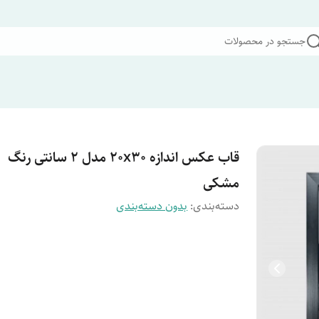
جستجو در محصولات
قاب عکس اندازه 20x30 مدل 2 سانتی رنگ
مشکی
دسته‌بندی
:
بدون دسته‌بندی