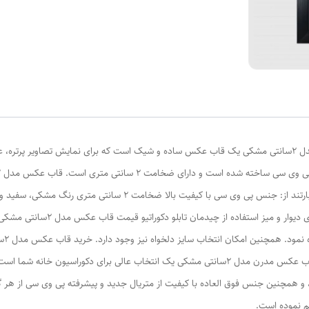
قاب عکس مدرن مدل 2سانتی مشکی قاب عکس مدرن مدل 2سانتی مشکی یک قاب عکس ساده و شیک است که برای نمای
است. ویژگی های قاب عکس مدرن مدل 2سانتی مشکی عبارتند از: جنس پی وی 
بستگ
توان از غرفه قاب عکس 24 به صورت آنلاین اقدام نمود. قاب عکس مدرن مدل 2سانتی مشکی یک انتخاب
، و همچنین جنس فوق العاده با کیفیت از متریال جدید و پیشرفته پی وی سی از هر گ
هم نموده است.