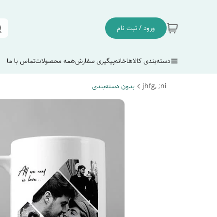
ورود / ثبت نام
دسته‌بندی کالاها
خانه
پیگیری سفارش
همه محصولات
تماس با ما
jhfg, ;ni
بدون دسته‌بندی