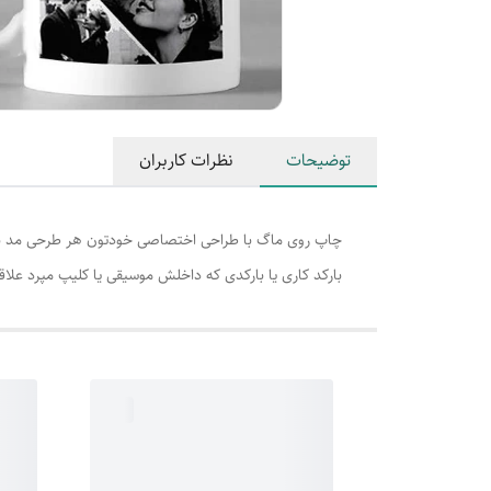
توضیحات
نظرات کاربران
چاپ روی ماگ با طراحی اختصاصی خودتون هر طرحی مد نظرت
بارکد کاری یا بارکدی که داخلش موسیقی یا کلیپ مپرد علاقتو