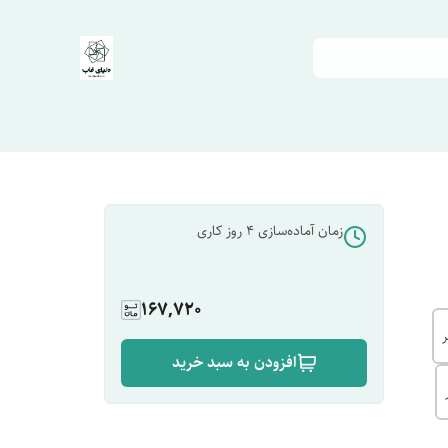
زمان آماده‌سازی
4
روز کاری
167,720
افزودن به سبد خرید