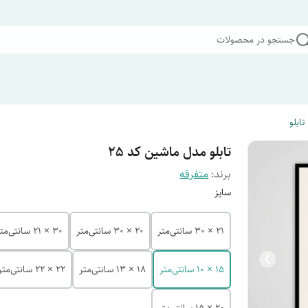
جستجو در محصولات
تابلو
تابلو مدل ماشین کد 25
برند:
متفرقه
سایز
21 × 30 سانتی‌متر
20 × 30 سانتی‌متر
30 × 21 سانتی‌متر
15 × 10 سانتی‌متر
18 × 13 سانتی‌متر
22 × 22 سانتی‌متر