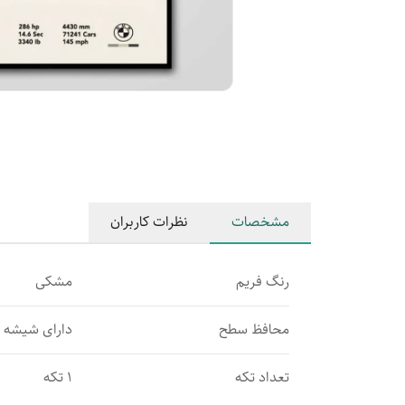
مشخصات
نظرات کاربران
رنگ فریم
مشکی
محافظ سطح
دارای شیشه
تعداد تکه
1 تکه