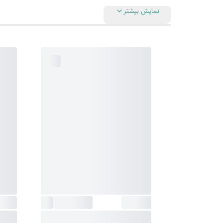
نمایش بیشتر