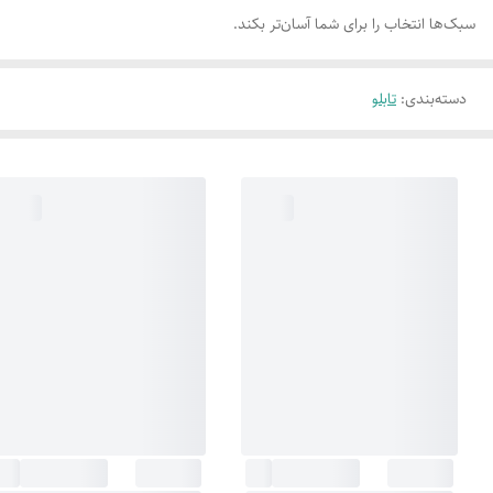
سبک‌ها انتخاب را برای شما آسان‌تر بکند.
دسته‌بندی
:
تابلو