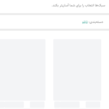
سبک‌ها انتخاب را برای شما آسان‌تر بکند.
دسته‌بندی
:
تابلو