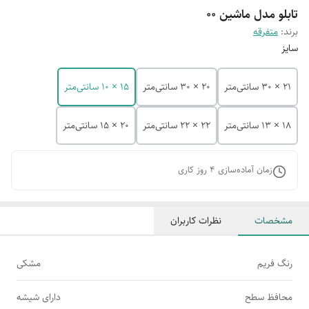
تابلو مدل ماشین 00
برند:
متفرقه
سایز
21 × 30 سانتی‌متر
20 × 30 سانتی‌متر
15 × 10 سانتی‌متر
18 × 13 سانتی‌متر
22 × 22 سانتی‌متر
20 × 15 سانتی‌متر
زمان آماده‌سازی
4
روز کاری
مشخصات
نظرات کاربران
رنگ فریم
مشکی
محافظ سطح
دارای شیشه