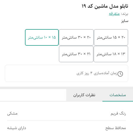
تابلو مدل ماشین کد 19
برند:
متفرقه
سایز
20 × 15 سانتی‌متر
20 × 30 سانتی‌متر
15 × 10 سانتی‌متر
13 × 18 سانتی‌متر
21 × 30 سانتی‌متر
زمان آماده‌سازی
4
روز کاری
مشخصات
نظرات کاربران
رنگ فریم
مشکی
محافظ سطح
دارای شیشه