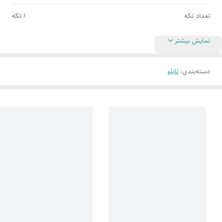
تعداد تکه
1 تکه
نمایش بیشتر
دسته‌بندی
:
تابلو