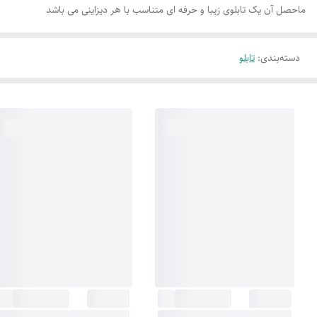
ماحصل آن یک تابلوی زیبا و حرفه ای متناسب با هر دیزاینی می باشد
دسته‌بندی
:
تابلو