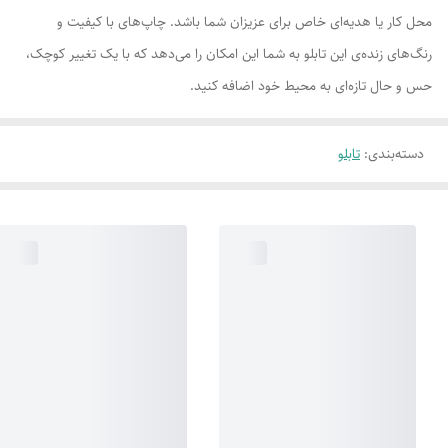
محل کار یا هدیه‌ای خاص برای عزیزان شما باشد. چاپ‌های با کیفیت و
رنگ‌های زنده‌ی این تابلو به شما این امکان را می‌دهد که با یک تغییر کوچک،
حس و حال تازه‌ای به محیط خود اضافه کنید.
دسته‌بندی
:
تابلو