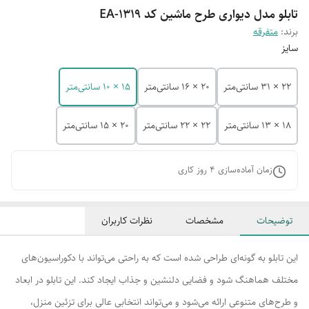
تابلو مدل دیواری طرح ماشین کد EA-1319
برند:
متفرقه
سایز
22 × 31 سانتی‌متر
20 × 16 سانتی‌متر
15 × 10 سانتی‌متر
18 × 13 سانتی‌متر
22 × 22 سانتی‌متر
20 × 15 سانتی‌متر
زمان آماده‌سازی
4
روز کاری
توضیحات
مشخصات
نظرات کاربران
این تابلو به گونه‌ای طراحی شده است که به راحتی می‌تواند با دکوراسیون‌های
مختلف هماهنگ شود و فضایی دلنشین و جذاب ایجاد کند. این تابلو در ابعاد
و طرح‌های متنوعی ارائه می‌شود و می‌تواند انتخابی عالی برای تزئین منزل،