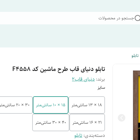
جستجو در محصولات
تابلو
تابلو دنیای قاب طرح ماشین کد F4558
برند:
دنیای قاب2
سایز
18 × 13 سانتی‌متر
15 × 10 سانتی‌متر
30 × 20 سانتی‌متر
21 × 16 سانتی‌متر
40 × 30 سانتی‌متر
دسته‌بندی
:
تابلو