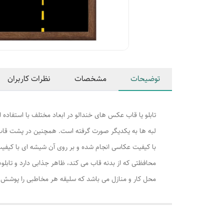
توضیحات
مشخصات
نظرات کاربران
تابلو یا قاب عکس های خندالو در ابعاد مختلف با استفاده 
لبه ها به یکدیگر صورت گرفته است. همچنین در پشت قاب ه
با کیفیت عکاسی انجام شده و بر روی آن شیشه ای با کیفی
محافظتی که از بدنه قاب می کند، ظاهر جذابی دارد و تابلوه
محل کار و منازل می باشد که سلیقه هر مخاطبی را پوشش م