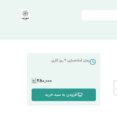
زمان آماده‌سازی
4
روز کاری
280,000
افزودن به سبد خرید