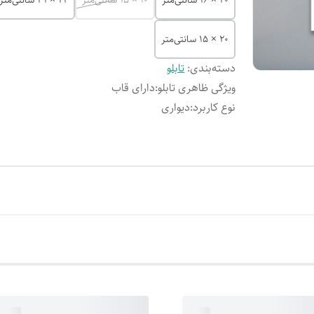
20 × 16 سانتی‌متر
10 × 15 سانتی‌متر
22 × 31 سانتی‌متر
20 × 15 سانتی‌متر
دسته‌بندی
:
تابلو
ویژگی ظاهری تابلو
:
دارای قاب
نوع کاربرد
:
دیواری