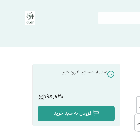
زمان آماده‌سازی
4
روز کاری
195,720
افزودن به سبد خرید