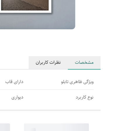
مشخصات
نظرات کاربران
ویژگی ظاهری تابلو
دارای قاب
نوع کاربرد
دیواری