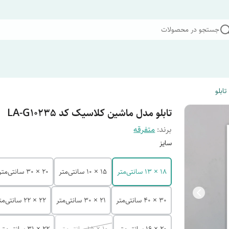
جستجو در محصولات
تابلو
تابلو مدل ماشین کلاسیک کد LA-G10235
برند:
متفرقه
سایز
18 × 13 سانتی‌متر
15 × 10 سانتی‌متر
20 × 30 سانتی‌متر
30 × 40 سانتی‌متر
21 × 30 سانتی‌متر
22 × 22 سانتی‌متر