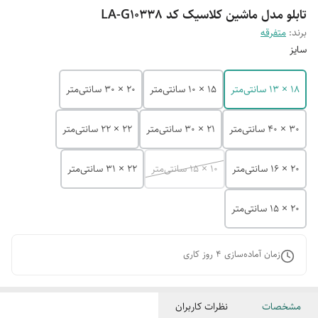
تابلو مدل ماشین کلاسیک کد LA-G10338
برند:
متفرقه
سایز
18 × 13 سانتی‌متر
15 × 10 سانتی‌متر
20 × 30 سانتی‌متر
30 × 40 سانتی‌متر
21 × 30 سانتی‌متر
22 × 22 سانتی‌متر
20 × 16 سانتی‌متر
10 × 15 سانتی‌متر
22 × 31 سانتی‌متر
20 × 15 سانتی‌متر
زمان آماده‌سازی
4
روز کاری
مشخصات
نظرات کاربران