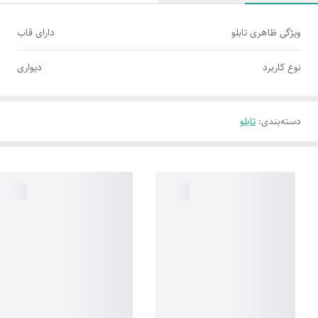
ویژگی ظاهری تابلو
دارای قاب
نوع کاربرد
دیواری
دسته‌بندی
:
تابلو