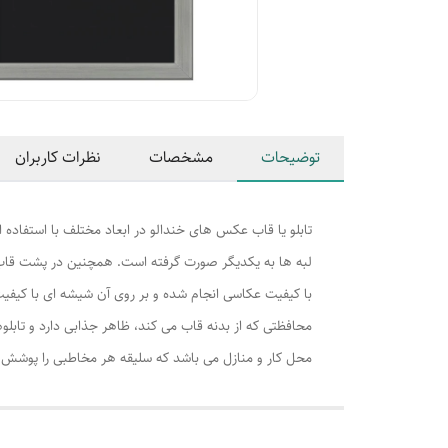
توضیحات
مشخصات
نظرات کاربران
تابلو یا قاب عکس های خندالو در ابعاد مختلف با استفاده 
لبه ها به یکدیگر صورت گرفته است. همچنین در پشت قاب ه
با کیفیت عکاسی انجام شده و بر روی آن شیشه ای با کیفی
محافظتی که از بدنه قاب می کند، ظاهر جذابی دارد و تابلوه
محل کار و منازل می باشد که سلیقه هر مخاطبی را پوشش م