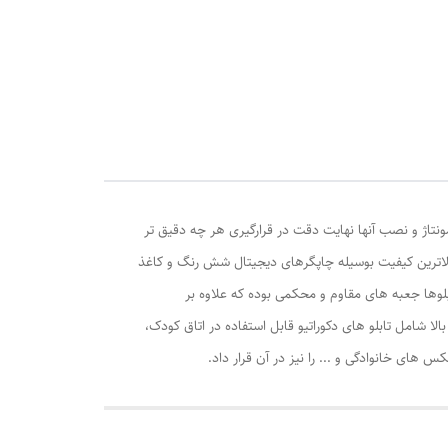
ونتاژ و نصب آنها نهایت دقت در قرارگیری هر چه دقیق تر
الاترین کیفیت بوسیله چاپگرهای دیجیتال شش رنگ و کاغذ
وها جعبه های مقاوم و محکمی بوده که علاوه بر
ا شامل تابلو های دکوراتیو قابل استفاده در اتاق کودک،
ی خانوادگی و ... را نیز در آن قرار داد.