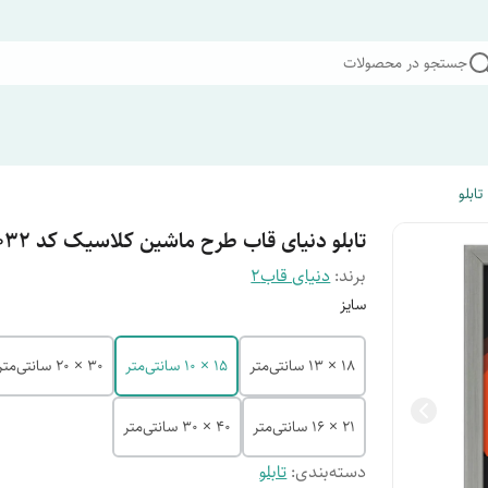
جستجو در محصولات
تابلو
تابلو دنیای قاب طرح ماشین کلاسیک کد F3032
برند:
دنیای قاب2
سایز
18 × 13 سانتی‌متر
15 × 10 سانتی‌متر
30 × 20 سانتی‌متر
21 × 16 سانتی‌متر
40 × 30 سانتی‌متر
دسته‌بندی
:
تابلو