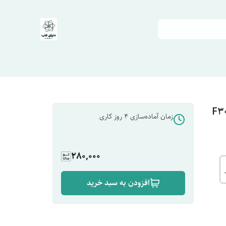
زمان آماده‌سازی
4
روز کاری
280,000
افزودن به سبد خرید