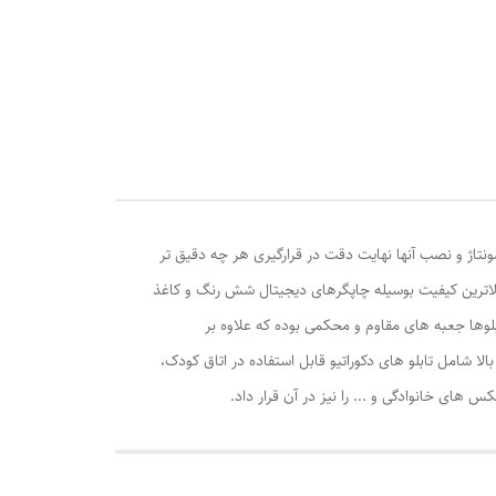
ونتاژ و نصب آنها نهایت دقت در قرارگیری هر چه دقیق تر
الاترین کیفیت بوسیله چاپگرهای دیجیتال شش رنگ و کاغذ
وها جعبه های مقاوم و محکمی بوده که علاوه بر
ا شامل تابلو های دکوراتیو قابل استفاده در اتاق کودک،
ی خانوادگی و ... را نیز در آن قرار داد.