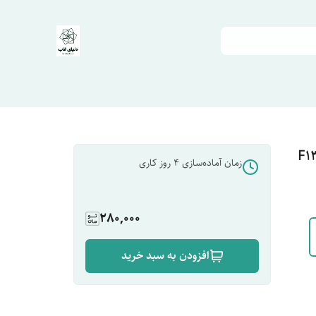
زمان آماده‌سازی
4
روز کاری
280,000
افزودن به سبد خرید