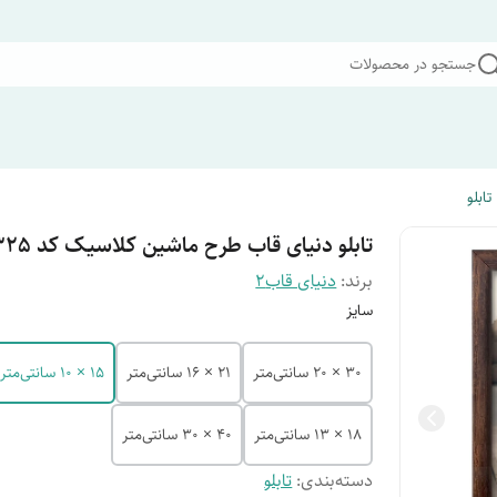
جستجو در محصولات
تابلو
تابلو دنیای قاب طرح ماشین کلاسیک کد F1325
برند:
دنیای قاب2
سایز
30 × 20 سانتی‌متر
21 × 16 سانتی‌متر
15 × 10 سانتی‌متر
18 × 13 سانتی‌متر
40 × 30 سانتی‌متر
دسته‌بندی
:
تابلو