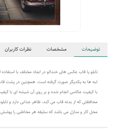
توضیحات
مشخصات
نظرات کاربران
تابلو یا قاب عکس های خندالو در ابعاد مختلف با استفاده 
لبه ها به یکدیگر صورت گرفته است. همچنین در پشت قاب ه
با کیفیت عکاسی انجام شده و بر روی آن شیشه ای با کیفی
محافظتی که از بدنه قاب می کند، ظاهر جذابی دارد و تابلوه
محل کار و منازل می باشد که سلیقه هر مخاطبی را پوشش م