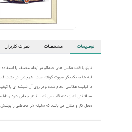
توضیحات
مشخصات
نظرات کاربران
تابلو یا قاب عکس های خندالو در ابعاد مختلف با استفاده 
لبه ها به یکدیگر صورت گرفته است. همچنین در پشت قاب ه
با کیفیت عکاسی انجام شده و بر روی آن شیشه ای با کیفی
محافظتی که از بدنه قاب می کند، ظاهر جذابی دارد و تابلوه
محل کار و منازل می باشد که سلیقه هر مخاطبی را پوشش م