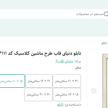
جستجو در محصولات
تابلو
تابلو دنیای قاب طرح ماشین کلاسیک کد F4111
برند:
دنیای قاب2
سایز
30 × 20 سانتی‌متر
21 × 16 سانتی‌متر
15 × 10 سانتی‌متر
18 × 13 سانتی‌متر
40 × 30 سانتی‌متر
دسته‌بندی
:
تابلو