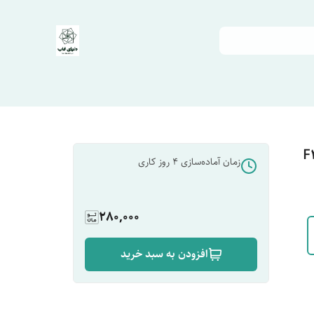
زمان آماده‌سازی
4
روز کاری
280,000
افزودن به سبد خرید