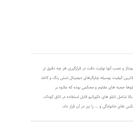
ونتاژ و نصب آنها نهایت دقت در قرارگیری هر چه دقیق تر
الاترین کیفیت بوسیله چاپگرهای دیجیتال شش رنگ و کاغذ
وها جعبه های مقاوم و محکمی بوده که علاوه بر
ا شامل تابلو های دکوراتیو قابل استفاده در اتاق کودک،
ی خانوادگی و ... را نیز در آن قرار داد.