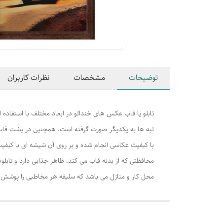
توضیحات
مشخصات
نظرات کاربران
تابلو یا قاب عکس های خندالو در ابعاد مختلف با استفاده 
لبه ها به یکدیگر صورت گرفته است. همچنین در پشت قاب ه
با کیفیت عکاسی انجام شده و بر روی آن شیشه ای با کیفی
محافظتی که از بدنه قاب می کند، ظاهر جذابی دارد و تابلوه
محل کار و منازل می باشد که سلیقه هر مخاطبی را پوشش م