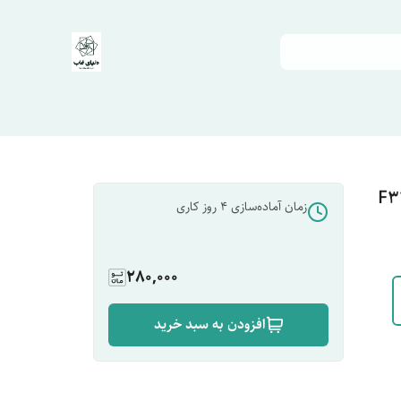
زمان آماده‌سازی
4
روز کاری
280,000
افزودن به سبد خرید