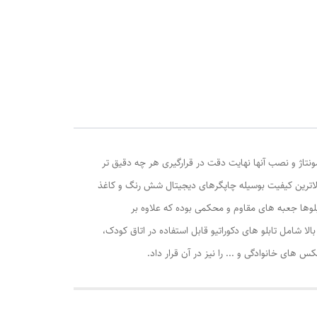
ونتاژ و نصب آنها نهایت دقت در قرارگیری هر چه دقیق تر
الاترین کیفیت بوسیله چاپگرهای دیجیتال شش رنگ و کاغذ
وها جعبه های مقاوم و محکمی بوده که علاوه بر
ا شامل تابلو های دکوراتیو قابل استفاده در اتاق کودک،
ی خانوادگی و ... را نیز در آن قرار داد.