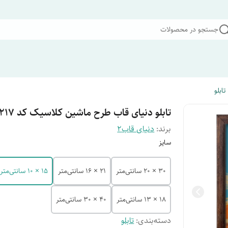
جستجو در محصولات
تابلو
تابلو دنیای قاب طرح ماشین کلاسیک کد F3217
برند:
دنیای قاب2
سایز
30 × 20 سانتی‌متر
21 × 16 سانتی‌متر
15 × 10 سانتی‌متر
18 × 13 سانتی‌متر
40 × 30 سانتی‌متر
دسته‌بندی
:
تابلو