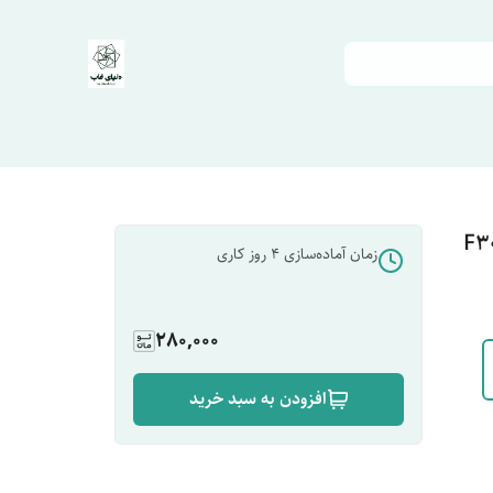
زمان آماده‌سازی
4
روز کاری
280,000
افزودن به سبد خرید