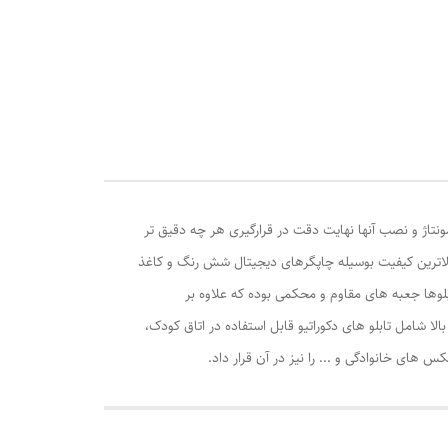
ونتاژ و نصب آنها نهایت دقت در قرارگیری هر چه دقیق تر
الاترین کیفیت بوسیله چاپگرهای دیجیتال شش رنگ و کاغذ
وها جعبه های مقاوم و محکمی بوده که علاوه بر
ا شامل تابلو های دکوراتیو قابل استفاده در اتاق کودک،
ی خانوادگی و ... را نیز در آن قرار داد.