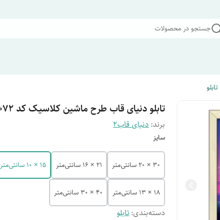
جستجو در محصولات
تابلو
تابلو دنیای قاب طرح ماشین کلاسیک کد F3072
برند:
دنیای قاب2
سایز
30 × 20 سانتی‌متر
21 × 16 سانتی‌متر
15 × 10 سانتی‌متر
18 × 13 سانتی‌متر
40 × 30 سانتی‌متر
دسته‌بندی
:
تابلو