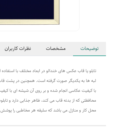
توضیحات
مشخصات
نظرات کاربران
تابلو یا قاب عکس های خندالو در ابعاد مختلف با استفاده 
لبه ها به یکدیگر صورت گرفته است. همچنین در پشت قاب ه
با کیفیت عکاسی انجام شده و بر روی آن شیشه ای با کیفی
محافظتی که از بدنه قاب می کند، ظاهر جذابی دارد و تابلوه
محل کار و منازل می باشد که سلیقه هر مخاطبی را پوشش م