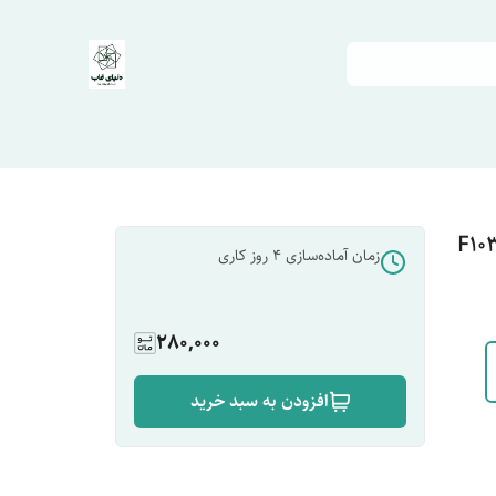
زمان آماده‌سازی
4
روز کاری
280,000
افزودن به سبد خرید