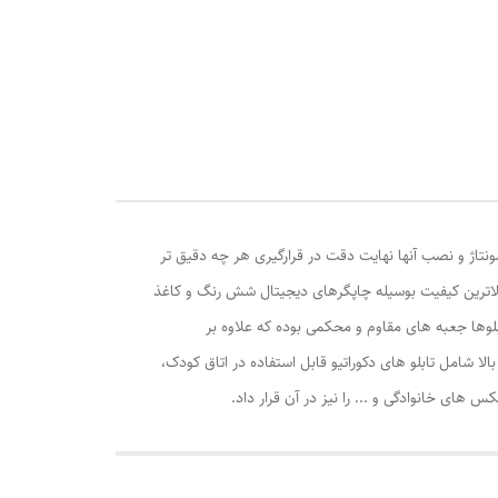
ونتاژ و نصب آنها نهایت دقت در قرارگیری هر چه دقیق تر
الاترین کیفیت بوسیله چاپگرهای دیجیتال شش رنگ و کاغذ
وها جعبه های مقاوم و محکمی بوده که علاوه بر
ا شامل تابلو های دکوراتیو قابل استفاده در اتاق کودک،
ی خانوادگی و ... را نیز در آن قرار داد.