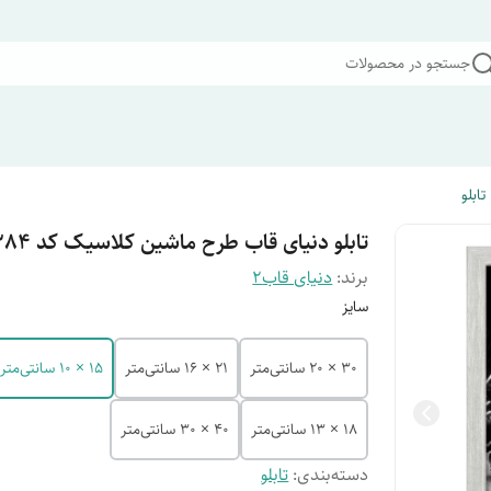
جستجو در محصولات
تابلو
تابلو دنیای قاب طرح ماشین کلاسیک کد F10384
برند:
دنیای قاب2
سایز
30 × 20 سانتی‌متر
21 × 16 سانتی‌متر
15 × 10 سانتی‌متر
18 × 13 سانتی‌متر
40 × 30 سانتی‌متر
دسته‌بندی
:
تابلو