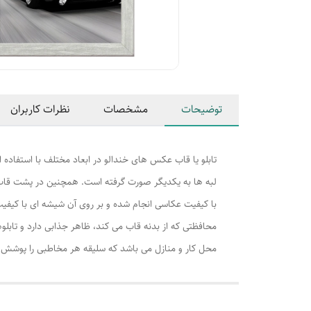
توضیحات
مشخصات
نظرات کاربران
تابلو یا قاب عکس های خندالو در ابعاد مختلف با استفاده 
لبه ها به یکدیگر صورت گرفته است. همچنین در پشت قاب ه
با کیفیت عکاسی انجام شده و بر روی آن شیشه ای با کیفی
محافظتی که از بدنه قاب می کند، ظاهر جذابی دارد و تابلوه
محل کار و منازل می باشد که سلیقه هر مخاطبی را پوشش م