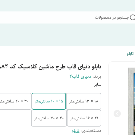
جستجو در محصولات
تابلو
تابلو دنیای قاب طرح ماشین کلاسیک کد F11884
برند:
دنیای قاب2
سایز
18 × 13 سانتی‌متر
15 × 10 سانتی‌متر
30 × 20 سانتی‌متر
21 × 16 سانتی‌متر
40 × 30 سانتی‌متر
دسته‌بندی
:
تابلو