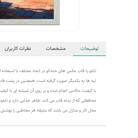
توضیحات
مشخصات
نظرات کاربران
تابلو یا قاب عکس های خندالو در ابعاد مختلف با استفاده 
لبه ها به یکدیگر صورت گرفته است. همچنین در پشت قاب ه
با کیفیت عکاسی انجام شده و بر روی آن شیشه ای با کیفی
محافظتی که از بدنه قاب می کند، ظاهر جذابی دارد و تابلوه
محل کار و منازل می باشد که سلیقه هر مخاطبی را پوشش م