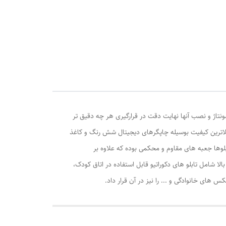
ونتاژ و نصب آنها نهایت دقت در قرارگیری هر چه دقیق تر
الاترین کیفیت بوسیله چاپگرهای دیجیتال شش رنگ و کاغذ
وها جعبه های مقاوم و محکمی بوده که علاوه بر
ا شامل تابلو های دکوراتیو قابل استفاده در اتاق کودک،
ی خانوادگی و ... را نیز در آن قرار داد.