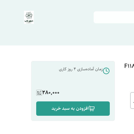
زمان آماده‌سازی
4
روز کاری
280,000
افزودن به سبد خرید