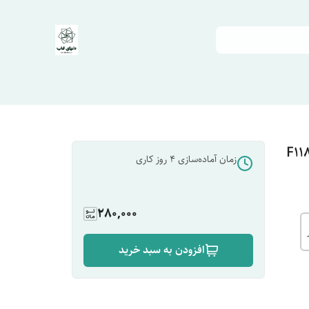
زمان آماده‌سازی
4
روز کاری
280,000
افزودن به سبد خرید