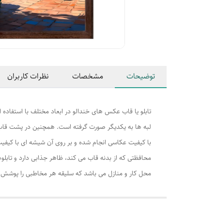
توضیحات
مشخصات
نظرات کاربران
تابلو یا قاب عکس های خندالو در ابعاد مختلف با استفاده 
لبه ها به یکدیگر صورت گرفته است. همچنین در پشت قاب ه
با کیفیت عکاسی انجام شده و بر روی آن شیشه ای با کیفی
محافظتی که از بدنه قاب می کند، ظاهر جذابی دارد و تابلوه
محل کار و منازل می باشد که سلیقه هر مخاطبی را پوشش م