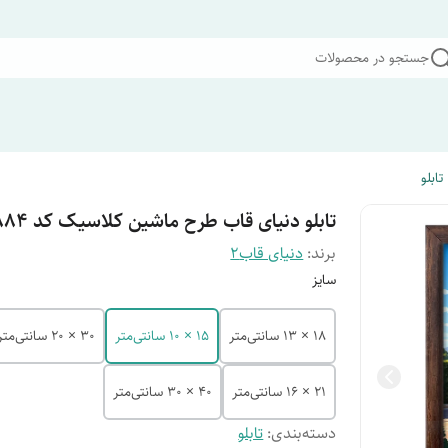
جستجو در محصولات
تابلو
تابلو دنیای قاب طرح ماشین کلاسیک کد F11884
برند:
دنیای قاب2
سایز
18 × 13 سانتی‌متر
15 × 10 سانتی‌متر
30 × 20 سانتی‌متر
21 × 16 سانتی‌متر
40 × 30 سانتی‌متر
دسته‌بندی
:
تابلو