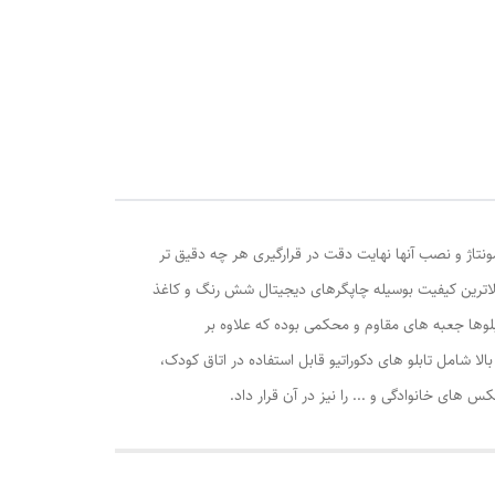
ونتاژ و نصب آنها نهایت دقت در قرارگیری هر چه دقیق تر
الاترین کیفیت بوسیله چاپگرهای دیجیتال شش رنگ و کاغذ
وها جعبه های مقاوم و محکمی بوده که علاوه بر
ا شامل تابلو های دکوراتیو قابل استفاده در اتاق کودک،
ی خانوادگی و ... را نیز در آن قرار داد.