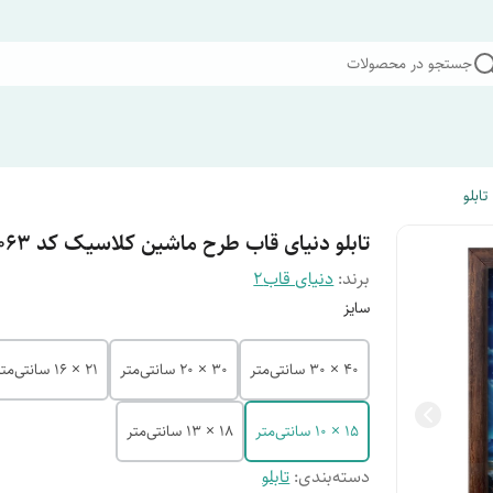
جستجو در محصولات
تابلو
تابلو دنیای قاب طرح ماشین کلاسیک کد F3063
برند:
دنیای قاب2
سایز
40 × 30 سانتی‌متر
30 × 20 سانتی‌متر
21 × 16 سانتی‌متر
15 × 10 سانتی‌متر
18 × 13 سانتی‌متر
دسته‌بندی
:
تابلو