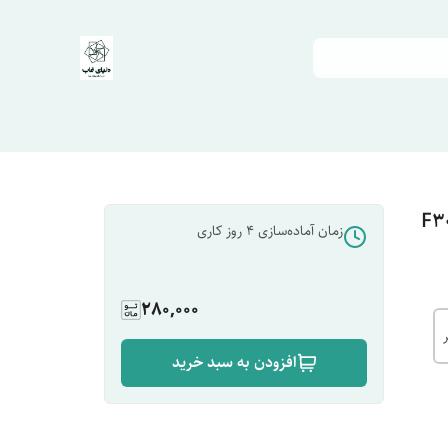
زمان آماده‌سازی
4
روز کاری
280,000
افزودن به سبد خرید