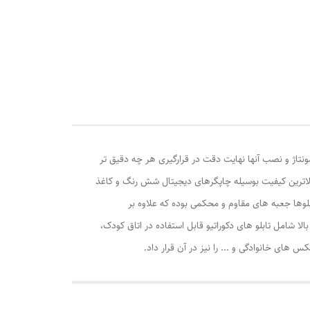
ونتاژ و نصب آنها نهایت دقت در قرارگیری هر چه دقیق تر
الاترین کیفیت بوسیله چاپگرهای دیجیتال شش رنگ و کاغذ
وها جعبه های مقاوم و محکمی بوده که علاوه بر
ا شامل تابلو های دکوراتیو قابل استفاده در اتاق کودک،
ی خانوادگی و ... را نیز در آن قرار داد.