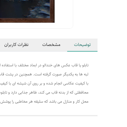
توضیحات
مشخصات
نظرات کاربران
تابلو یا قاب عکس های خندالو در ابعاد مختلف با استفاده 
لبه ها به یکدیگر صورت گرفته است. همچنین در پشت قاب ه
با کیفیت عکاسی انجام شده و بر روی آن شیشه ای با کیفی
محافظتی که از بدنه قاب می کند، ظاهر جذابی دارد و تابلوه
محل کار و منازل می باشد که سلیقه هر مخاطبی را پوشش م