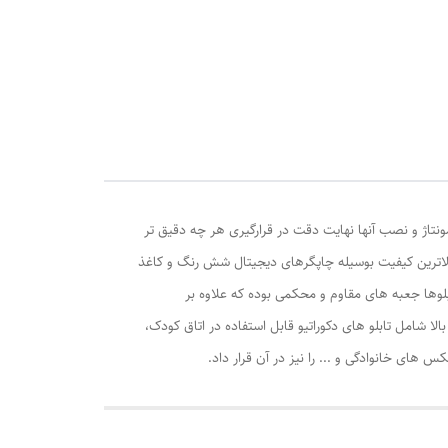
ونتاژ و نصب آنها نهایت دقت در قرارگیری هر چه دقیق تر
الاترین کیفیت بوسیله چاپگرهای دیجیتال شش رنگ و کاغذ
وها جعبه های مقاوم و محکمی بوده که علاوه بر
ا شامل تابلو های دکوراتیو قابل استفاده در اتاق کودک،
ی خانوادگی و ... را نیز در آن قرار داد.