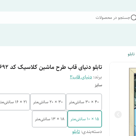
جستجو در محصولات
تابلو
تابلو دنیای قاب طرح ماشین کلاسیک کد F3692
برند:
دنیای قاب2
سایز
40 × 30 سانتی‌متر
30 × 20 سانتی‌متر
21 × 16 سانتی‌متر
15 × 10 سانتی‌متر
18 × 13 سانتی‌متر
دسته‌بندی
:
تابلو