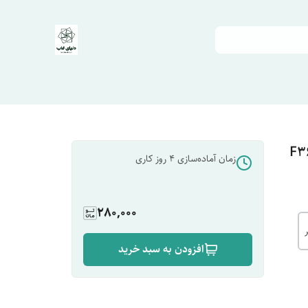
زمان آماده‌سازی
4
روز کاری
280,000
افزودن به سبد خرید