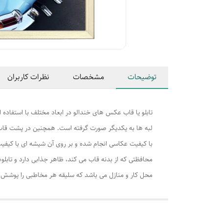
توضیحات
مشخصات
نظرات کاربران
تابلو یا قاب عکس های خندالو در ابعاد مختلف با استفاده 
لبه ها به یکدیگر صورت گرفته است. همچنین در پشت قاب ه
با کیفیت عکاسی انجام شده و بر روی آن شیشه ای با کیفی
محافظتی که از بدنه قاب می کند، ظاهر جذابی دارد و تابلوه
محل کار و منازل می باشد که سلیقه هر مخاطبی را پوشش م