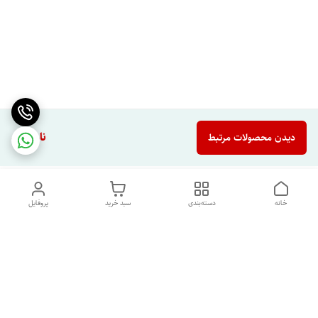
ناموجود
دیدن محصولات مرتبط
خانه
دسته‌بندی
سبد خرید
پروفایل
دسترسی سریع