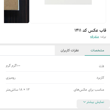
قاب عکس کد 1411
برند:
متفرقه
مشخصات
نظرات کاربران
وزن
100گرم گرم
کاربرد
رومیزی
مناسب برای عکس‌های
13 × 18 سانتی‌متر
نمایش بیشتر