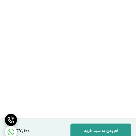
1,127,100
افزودن به سبد خرید