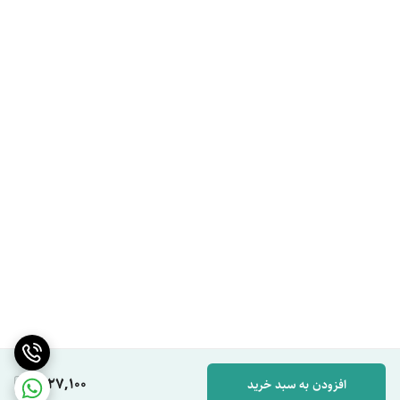
1,127,100
افزودن به سبد خرید