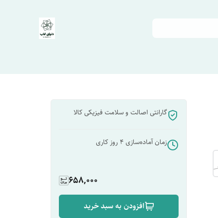
گارانتی اصالت و سلامت فیزیکی کالا
زمان آماده‌سازی
4
روز کاری
658,000
افزودن به سبد خرید