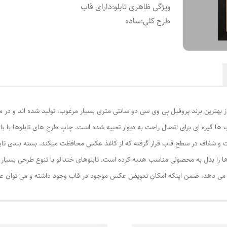
ویژگی ظاهری تابلو
:
دارای قاب
طرح کلی
:
ساده
از بهترین برند پروفیل پی وی سی دو سانتی متری بسیار مرغوب، تولید شده اند و در م
ا گیره ای برای اتصال راحت به دیوار تعبیه شده است. چاپ طرح های تابلوها با ب
ت و شفاف در سطح قاب قرار گرفته که از کاغذ عکس محافظت میکند. بسته بندی تابل
ا را بدل به محصولی مناسب هدیه کرده است. تابلوهای خندالو با تنوع طرحی بسیار بال
ی دهد، ضمن اینکه امکان تعویض عکس موجود در قاب وجود داشته و می توان عکس ها