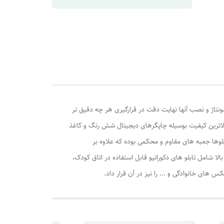
ونتاژ و نصب آنها نهایت دقت در قرارگیری هر چه دقیق تر
الاترین کیفیت بوسیله چاپگرهای دیجیتال شش رنگ و کاغذ
وها جعبه های مقاوم و محکمی بوده که علاوه بر
ا شامل تابلو های دکوراتیو قابل استفاده در اتاق کودک،
ی خانوادگی و ... را نیز در آن قرار داد.