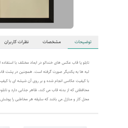
توضیحات
مشخصات
نظرات کاربران
تابلو یا قاب عکس های خندالو در ابعاد مختلف با استفاده 
لبه ها به یکدیگر صورت گرفته است. همچنین در پشت قاب ه
با کیفیت عکاسی انجام شده و بر روی آن شیشه ای با کیفی
محافظتی که از بدنه قاب می کند، ظاهر جذابی دارد و تابلوه
محل کار و منازل می باشد که سلیقه هر مخاطبی را پوشش م