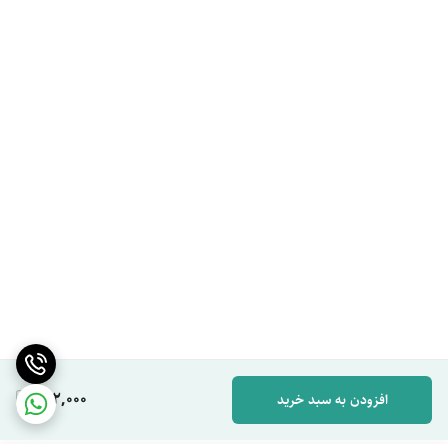
182,000
افزودن به سبد خرید