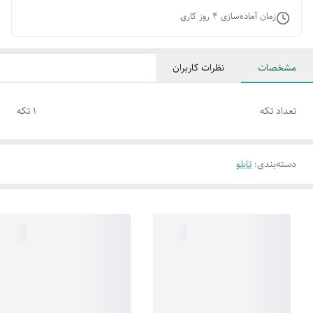
زمان آماده‌سازی
4
روز کاری
مشخصات
نظرات کاربران
تعداد تکه
1 تکه
دسته‌بندی
:
تابلو