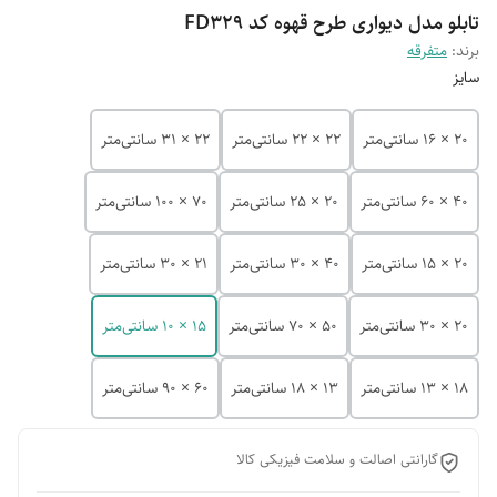
تابلو مدل دیواری طرح قهوه کد FD329
برند:
متفرقه
سایز
20 × 16 سانتی‌متر
22 × 22 سانتی‌متر
22 × 31 سانتی‌متر
40 × 60 سانتی‌متر
20 × 25 سانتی‌متر
70 × 100 سانتی‌متر
20 × 15 سانتی‌متر
40 × 30 سانتی‌متر
21 × 30 سانتی‌متر
20 × 30 سانتی‌متر
50 × 70 سانتی‌متر
15 × 10 سانتی‌متر
18 × 13 سانتی‌متر
13 × 18 سانتی‌متر
60 × 90 سانتی‌متر
گارانتی اصالت و سلامت فیزیکی کالا