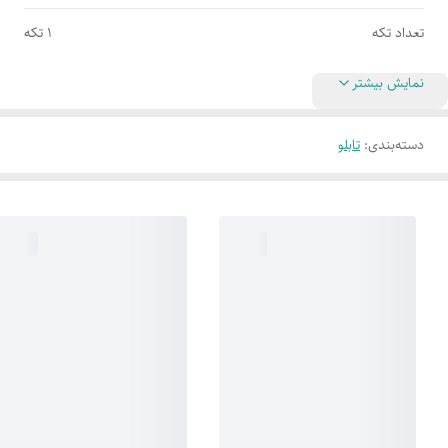
تعداد تکه
1 تکه
نمایش بیشتر
دسته‌بندی
:
تابلو