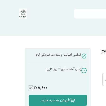
گارانتی اصالت و سلامت فیزیکی کالا
زمان آماده‌سازی
4
روز کاری
208,600
افزودن به سبد خرید