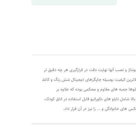
ونتاژ و نصب آنها نهایت دقت در قرارگیری هر چه دقیق تر
الاترین کیفیت بوسیله چاپگرهای دیجیتال شش رنگ و کاغذ
وها جعبه های مقاوم و محکمی بوده که علاوه بر
ا شامل تابلو های دکوراتیو قابل استفاده در اتاق کودک،
ی خانوادگی و ... را نیز در آن قرار داد.