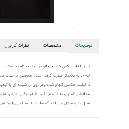
توضیحات
مشخصات
نظرات کاربران
تابلو یا قاب عکس های خندالو در ابعاد مختلف با استفاده 
لبه ها به یکدیگر صورت گرفته است. همچنین در پشت قاب ه
با کیفیت عکاسی انجام شده و بر روی آن شیشه ای با کیفی
محافظتی که از بدنه قاب می کند، ظاهر جذابی دارد و تابلوه
محل کار و منازل می باشد که سلیقه هر مخاطبی را پوشش م