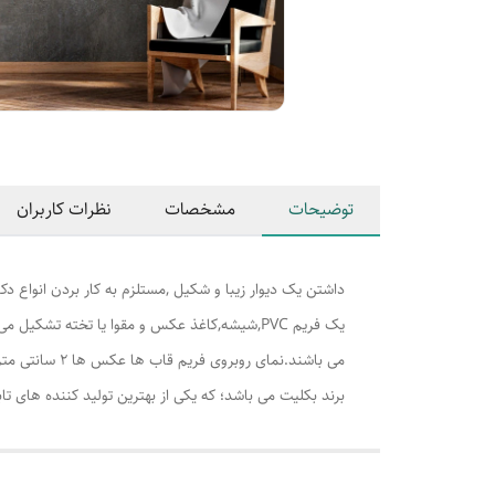
توضیحات
مشخصات
نظرات کاربران
داشتن یک دیوار زیبا و شکیل ,مستلزم به کار بردن انواع دکو
برند بکلیت می باشد؛ که یکی از بهترین تولید کننده های تابلو