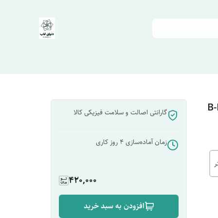
گارانتی اصالت و سلامت فیزیکی کالا
زمان آماده‌سازی
4
روز کاری
420,000
افزودن به سبد خرید