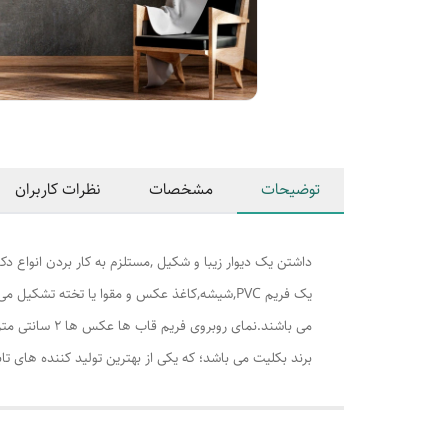
توضیحات
مشخصات
نظرات کاربران
داشتن یک دیوار زیبا و شکیل ,مستلزم به کار بردن انواع دکو
برند بکلیت می باشد؛ که یکی از بهترین تولید کننده های تابلو