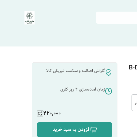
گارانتی اصالت و سلامت فیزیکی کالا
زمان آماده‌سازی
4
روز کاری
420,000
افزودن به سبد خرید