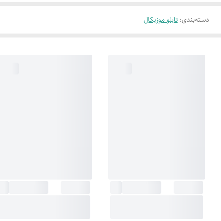
دسته‌بندی
:
تابلو موزیکال