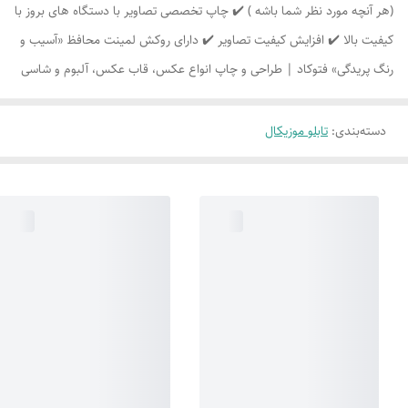
(هر آنچه مورد نظر شما باشه ) ✔️ چاپ تخصصی تصاویر با دستگاه های بروز با
کیفیت بالا ✔️ افزایش کیفیت تصاویر ✔️ دارای روکش لمینت محافظ «آسیب و
رنگ پریدگی» فتوکاد | طراحی و چاپ انواع عکس، قاب عکس، آلبوم و شاسی
دسته‌بندی
:
تابلو موزیکال