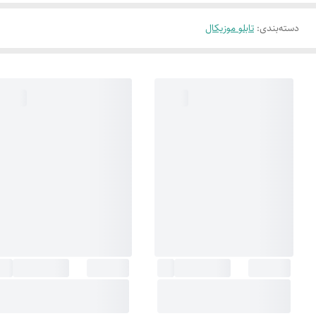
دسته‌بندی
:
تابلو موزیکال