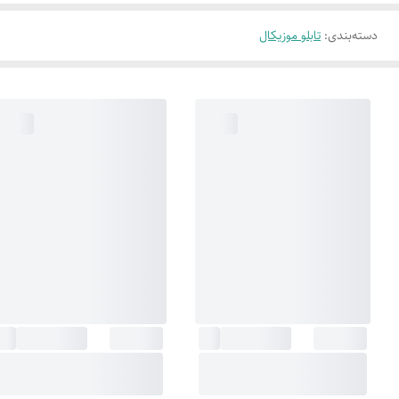
دسته‌بندی
:
تابلو موزیکال