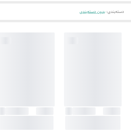
دسته‌بندی
:
بدون دسته‌بندی