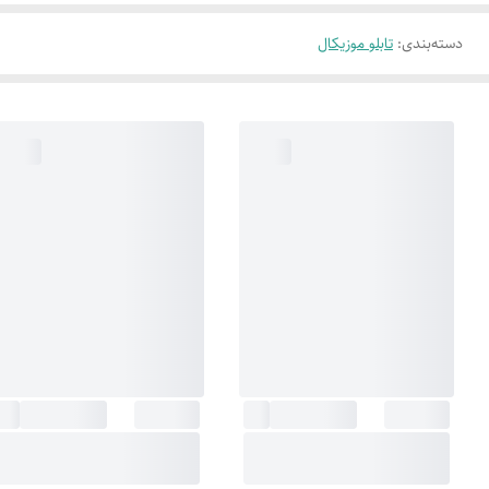
دسته‌بندی
:
تابلو موزیکال