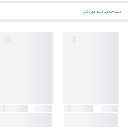
دسته‌بندی
:
تابلو موزیکال