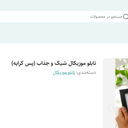
جستجو در محصولات
تابلو موزیکال شیک و جذاب (پس کرایه)
دسته‌بندی
:
تابلو موزیکال