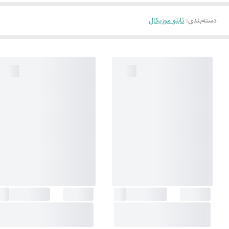
دسته‌بندی
:
تابلو موزیکال