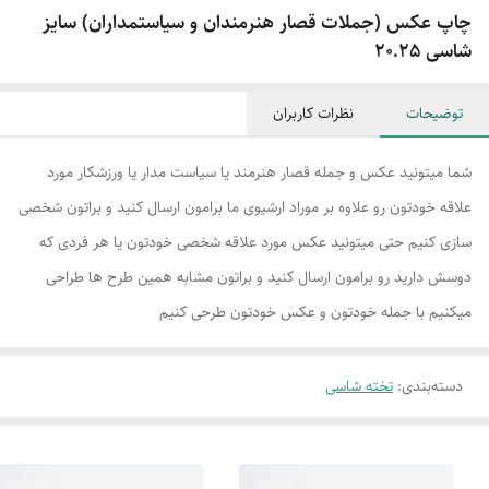
چاپ عکس (جملات قصار هنرمندان و سیاستمداران) سایز
شاسی 20.25
توضیحات
نظرات کاربران
شما میتونید عکس و جمله قصار هنرمند یا سیاست مدار یا ورزشکار مورد
علاقه خودتون رو علاوه بر موراد ارشیوی ما برامون ارسال کنید و براتون شخصی
سازی کنیم حتی میتونید عکس مورد علاقه شخصی خودتون یا هر فردی که
دوسش دارید رو برامون ارسال کنید و براتون مشابه همین طرح ها طراحی
میکنیم با جمله خودتون و عکس خودتون طرحی کنیم
دسته‌بندی
:
تخته شاسی